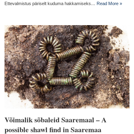
Ettevalmistus päriselt kuduma hakkamiseks…
Read More »
Võimalik sõbaleid Saaremaal – A
possible shawl find in Saaremaa