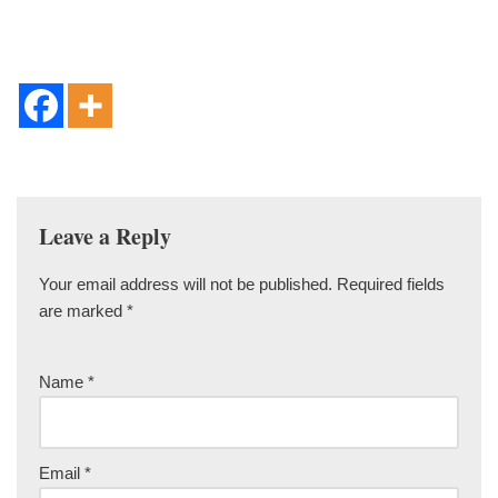
Leave a Reply
Your email address will not be published.
Required fields
are marked
*
Name
*
Email
*