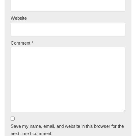
Website
Comment
*
Save my name, email, and website in this browser for the
next time I comment.